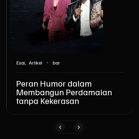
Esai
Artikel
bar
Peran Humor dalam
Membangun Perdamaian
tanpa Kekerasan