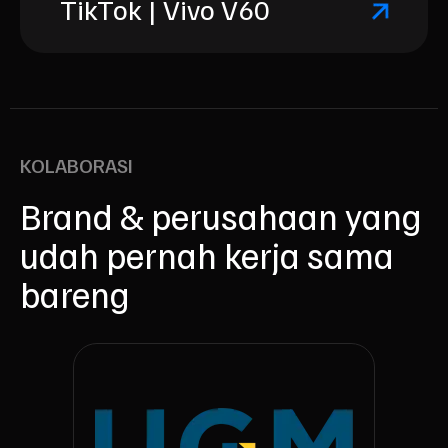
TikTok | Vivo V60
KOLABORASI
Brand & perusahaan yang
udah pernah kerja sama
bareng