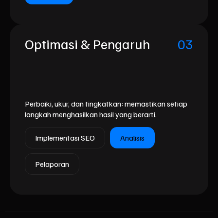
Optimasi & Pengaruh
03
Perbaiki, ukur, dan tingkatkan: memastikan setiap
langkah menghasilkan hasil yang berarti.
Implementasi SEO
Analisis
Pelaporan