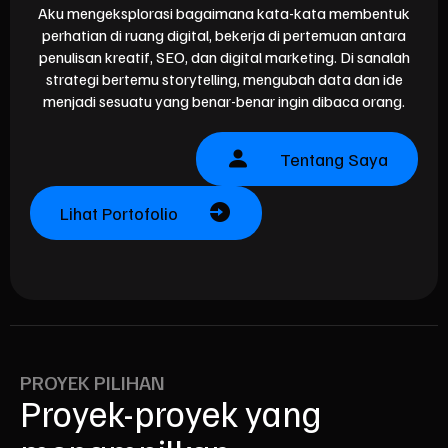
Aku mengeksplorasi bagaimana kata-kata membentuk
perhatian di ruang digital, bekerja di pertemuan antara
penulisan kreatif, SEO, dan digital marketing. Di sanalah
strategi bertemu storytelling, mengubah data dan ide
menjadi sesuatu yang benar-benar ingin dibaca orang.
Tentang Saya
Lihat Portofolio
PROYEK PILIHAN
Proyek-proyek yang