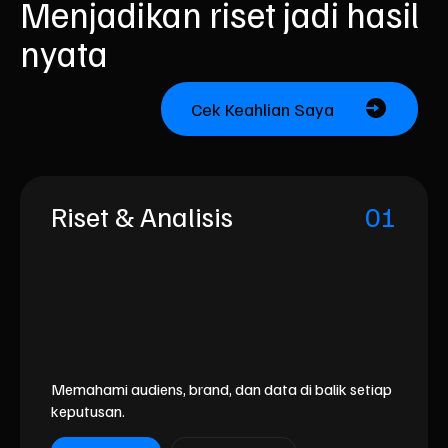
Menjadikan riset jadi hasil
nyata
Cek Keahlian Saya
Riset & Analisis
01
Memahami audiens, brand, dan data di balik setiap
keputusan.