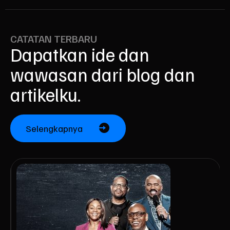
CATATAN TERBARU
Dapatkan ide dan
wawasan dari blog dan
artikelku.
Selengkapnya