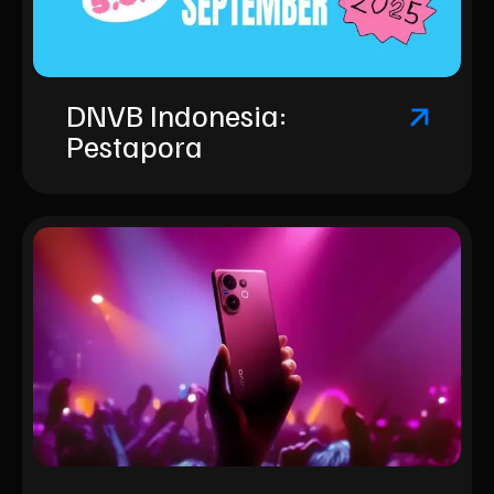
DNVB Indonesia:
Pestapora