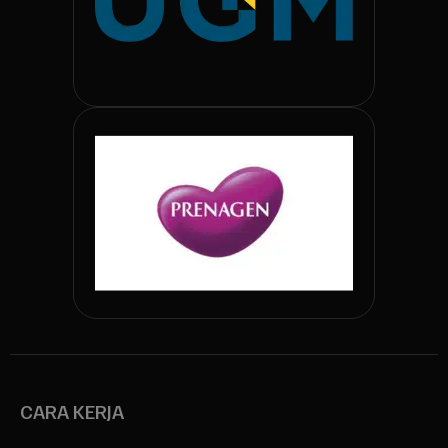
CARA KERJA