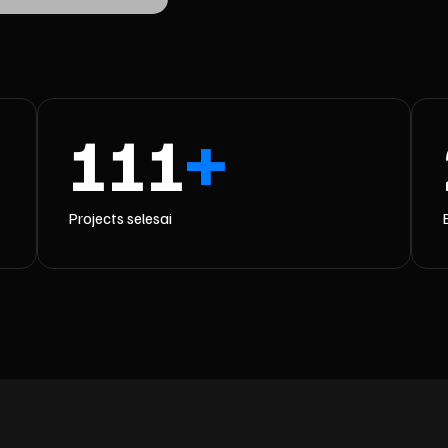
111
+
Projects selesai