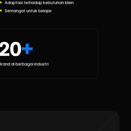
Adaptasi terhadap kebutuhan klien
Semangat untuk belajar
20
+
Brand di berbagai industri