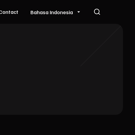
Contact
Bahasa Indonesia