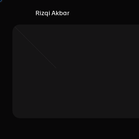
Rizqi Akbar