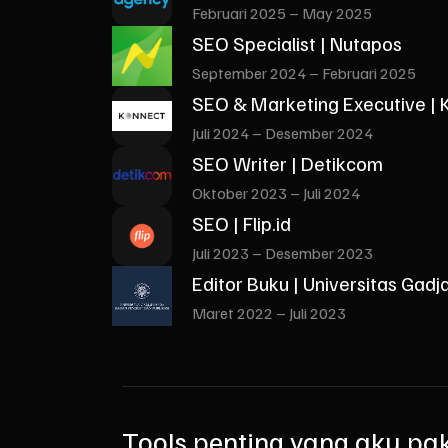
Februari 2025 – May 2025
SEO Specialist | Nutapos
September 2024 – Februari 2025
SEO & Marketing Executive |
Juli 2024 – Desember 2024
SEO Writer | Detikcom
Oktober 2023 – Juli 2024
SEO | Flip.id
Juli 2023 – Desember 2023
Editor Buku | Universitas Gad
Maret 2022 – Juli 2023
Tools penting yang aku pa