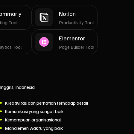
ammarly
Notion
ting Tool
Productivity Tool
A
Elementor
lytics Tool
Page Builder Tool
Inggris, Indonesia
Kreativitas dan perhatian terhadap detail
Komunikasi yang sangat baik
Kemampuan organisasional
Manajemen waktu yang baik