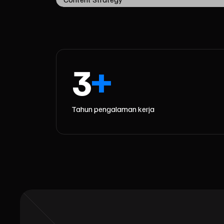
3
+
Tahun pengalaman kerja