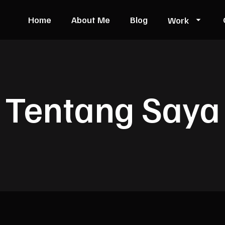
Home
About Me
Blog
Work
Tentang Saya