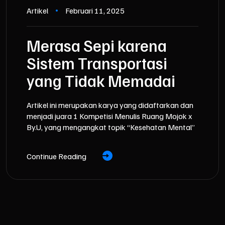
Artikel
Februari 11, 2025
Merasa Sepi karena
Sistem Transportasi
yang Tidak Memadai
Artikel ini merupakan karya yang didaftarkan dan
menjadi juara 1 Kompetisi Menulis Ruang Mojok x
By.U, yang mengangkat topik “Kesehatan Mental”
Continue Reading