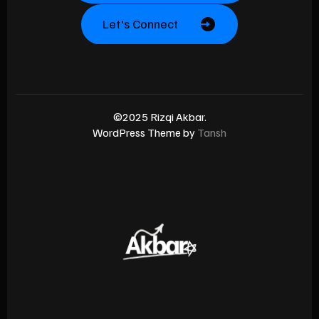
Let's Connect
©2025 Rizqi Akbar.
WordPress Theme by
Tansh