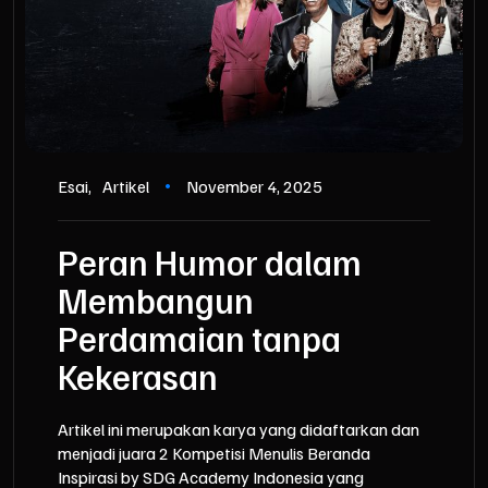
Esai
Artikel
November 4, 2025
Peran Humor dalam
Membangun
Perdamaian tanpa
Kekerasan
Artikel ini merupakan karya yang didaftarkan dan
menjadi juara 2 Kompetisi Menulis Beranda
Inspirasi by SDG Academy Indonesia yang