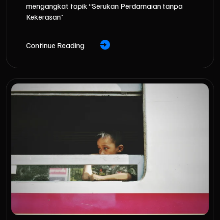
mengangkat topik “Serukan Perdamaian tanpa
Kekerasan”
Continue Reading