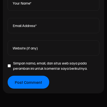
Simpan nama, email, dan situs web saya pada
peramban ini untuk komentar saya berikutnya.