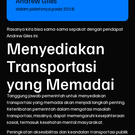
Andrew Giles
dalam pidatonya pada 2018.
Rasanya kita bisa sama-sama sepakat dengan pendapat
Andrew Giles ini.
Menyediakan
Transportasi
yang Memadai
Tanggung jawab pemerintah untuk menyediakan
transportasi yang memadai akan menjadi langkah penting.
Keterlibatan pemerintah dalam mengatasi masalah
transportasi, misalnya, dapat memengaruhi kesejahteraan
sosial, termasuk kesehatan mental masyarakat.
Peningkatan aksesibilitas dan keandalan transportasi publik