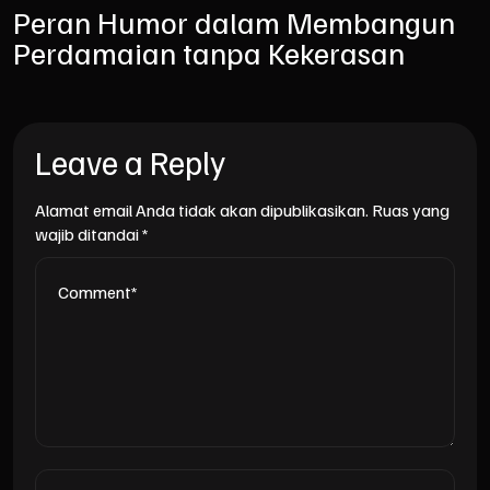
Peran Humor dalam Membangun
Perdamaian tanpa Kekerasan
Leave a Reply
Alamat email Anda tidak akan dipublikasikan.
Ruas yang
wajib ditandai
*