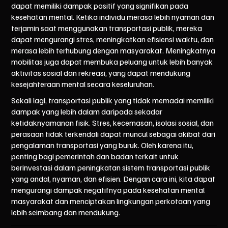
dapat memiliki dampak positif yang signifikan pada
kesehatan mental. Ketika individu merasa lebih nyaman dan
terjamin saat menggunakan transportasi publik, mereka
dapat mengurangi stres, meningkatkan efisiensi waktu, dan
merasa lebih terhubung dengan masyarakat. Meningkatnya
mobilitas juga dapat membuka peluang untuk lebih banyak
aktivitas sosial dan rekreasi, yang dapat mendukung
kesejahteraan mental secara keseluruhan.
Sekali lagi, transportasi publik yang tidak memadai memiliki
dampak yang lebih dalam daripada sekadar
ketidaknyamanan fisik. Stres, kecemasan, isolasi sosial, dan
perasaan tidak terkendali dapat muncul sebagai akibat dari
pengalaman transportasi yang buruk. Oleh karena itu,
penting bagi pemerintah dan badan terkait untuk
berinvestasi dalam peningkatan sistem transportasi publik
yang andal, nyaman, dan efisien. Dengan cara ini, kita dapat
mengurangi dampak negatifnya pada kesehatan mental
masyarakat dan menciptakan lingkungan perkotaan yang
lebih seimbang dan mendukung.