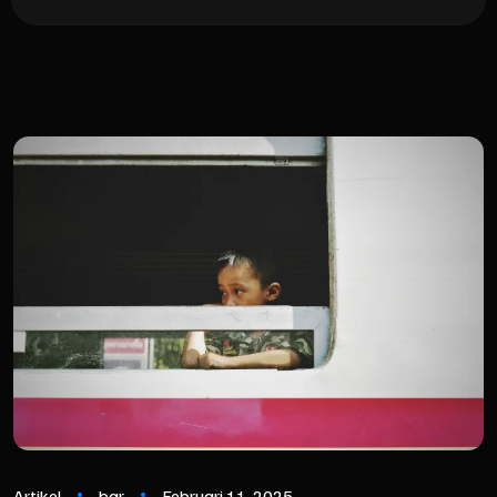
Artikel
bar
Februari 11, 2025