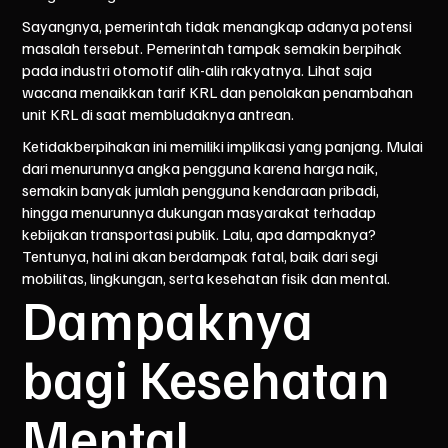
Sayangnya, pemerintah tidak menangkap adanya potensi
masalah tersebut. Pemerintah tampak semakin berpihak
pada industri otomotif alih-alih rakyatnya. Lihat saja
wacana menaikkan
tarif KRL
dan penolakan penambahan
unit KRL di saat
membludaknya antrean
.
Ketidakberpihakan ini memiliki implikasi yang panjang. Mulai
dari menurunnya angka pengguna karena harga naik,
semakin banyak jumlah pengguna kendaraan pribadi,
hingga menurunnya dukungan masyarakat terhadap
kebijakan transportasi publik. Lalu, apa dampaknya?
Tentunya, hal ini akan berdampak fatal, baik dari segi
mobilitas, lingkungan, serta kesehatan fisik dan mental.
Dampaknya
bagi Kesehatan
Mental