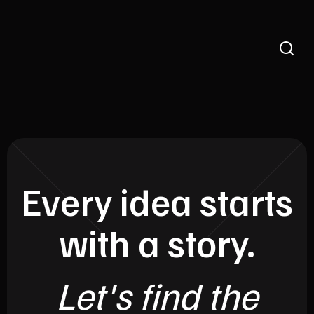
Every idea starts
with a story.
Let's find the