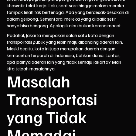
khawatir telat kerja. Lalu, saat sore hingga malam mereka
tampak lelah tak bertenaga. Ada yang berdesak-desakan di
dalam gerbong. Sementara, mereka yang di balik setir
hanya bisa bengong. Apalagi kalau bukan karena macet.
Padahal, Jakarta merupakan salah satu kota dengan
transportasi publik yang lebih maju dibanding daerah lain.
Meski begitu, kota ini juga merupakan daerah dengan
kemacetan terparah di Indonesia, bahkan dunia. Lantas,
apa jadinya daerah lain yang tidak semaju Jakarta? Mari
kita telaah masalahnya.
Masalah
Transportasi
yang Tidak
Memadai