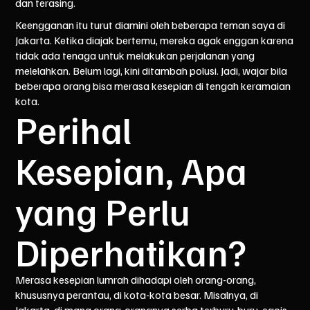
dan terasing.
Keengganan itu turut diamini oleh beberapa teman saya di
Jakarta. Ketika diajak bertemu, mereka agak enggan karena
tidak ada tenaga untuk melakukan perjalanan yang
melelahkan. Belum lagi, kini ditambah polusi. Jadi, wajar bila
beberapa orang bisa merasa kesepian di tengah keramaian
kota.
Perihal
Kesepian, Apa
yang Perlu
Diperhatikan?
Merasa kesepian lumrah dihadapi oleh orang-orang,
khususnya perantau, di kota-kota besar. Misalnya, di