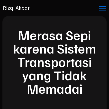
Rizqi Akbar
Merasa Sepi
karena Sistem
Transportasi
yang Tidak
Memadai