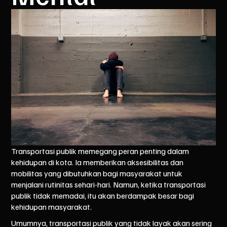
Transportasi publik memegang peran penting dalam
kehidupan di kota. Ia memberikan aksesibilitas dan
mobilitas yang dibutuhkan bagi masyarakat untuk
menjalani rutinitas sehari-hari. Namun, ketika transportasi
publik tidak memadai, itu akan berdampak besar bagi
kehidupan masyarakat.
Umumnya, transportasi publik yang tidak layak akan sering